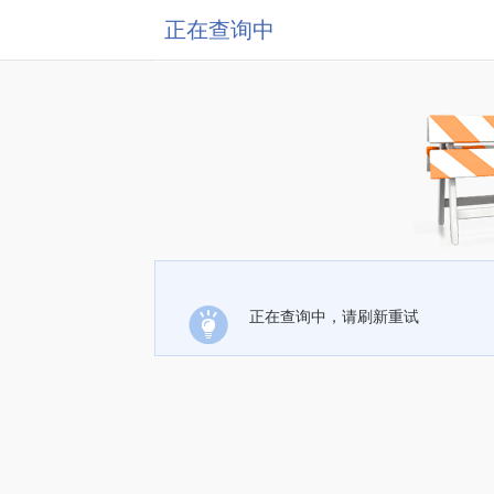
正在查询中
正在查询中，请刷新重试